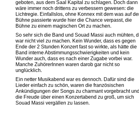
geboten, aus dem Saal Kapital zu schlagen. Doch dann
wäre immer noch drittens zu verbessern gewesen: die
Lichtregie. Einfallslos, ohne Konnex mit dem was auf de
Bühne passierte wurde hier die Chance verpasst, die
Bühne zu einem magischen Ort zu machen.
So sehr sich die Band und Souad Massi auch mühten, 
war nicht viel zu machen. Kein Wunder, dass es gegen
Ende der 2 Stunden Konzert fast so wirkte, als hätte die
Band interne Abstimmungsschwierigkeiten und kein
Wunder auch, dass es nach einer Zugabe vorbei war.
Manche ZuhörerInnen waren darob gar nicht so
unglücklich.
Ein netter Musikabend war es dennoch. Dafür sind die
Lieder einfach zu schön, waren die französischen
Ankündigungen der Songs zu charmant vorgebracht un
die Freude über einen Konzertabend zu groß, um sich
Souad Massi vergällen zu lassen.