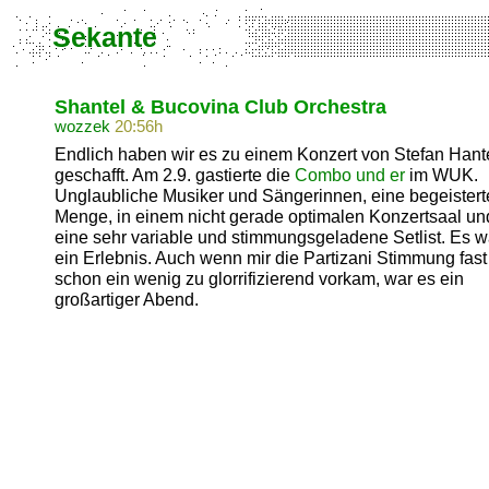
Sekante
Shantel & Bucovina Club Orchestra
wozzek
20:56h
Endlich haben wir es zu einem Konzert von Stefan Hant
geschafft. Am 2.9. gastierte die
Combo und er
im WUK.
Unglaubliche Musiker und Sängerinnen, eine begeistert
Menge, in einem nicht gerade optimalen Konzertsaal un
eine sehr variable und stimmungsgeladene Setlist. Es w
ein Erlebnis. Auch wenn mir die Partizani Stimmung fast
schon ein wenig zu glorrifizierend vorkam, war es ein
großartiger Abend.