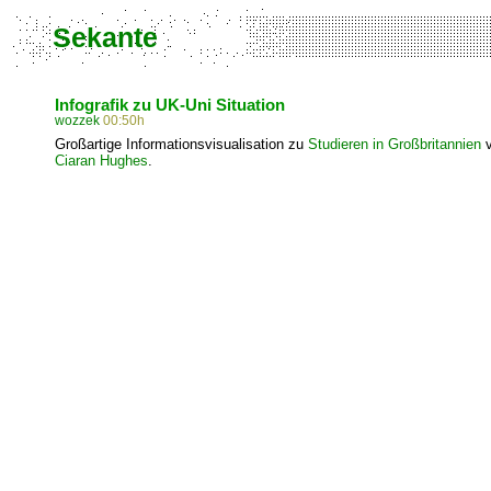
Sekante
Infografik zu UK-Uni Situation
wozzek
00:50h
Großartige Informationsvisualisation zu
Studieren in Großbritannien
v
Ciaran Hughes
.