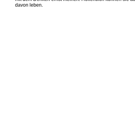
davon leben.