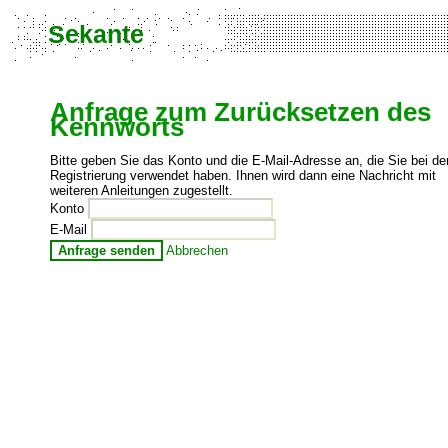
Sekante
Anfrage zum Zurücksetzen des
Kennworts
Bitte geben Sie das Konto und die E-Mail-Adresse an, die Sie bei de
Registrierung verwendet haben. Ihnen wird dann eine Nachricht mit
weiteren Anleitungen zugestellt.
Konto
E-Mail
Anfrage senden
Abbrechen