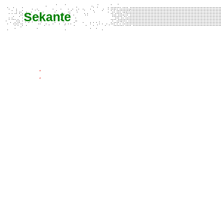
Sekante